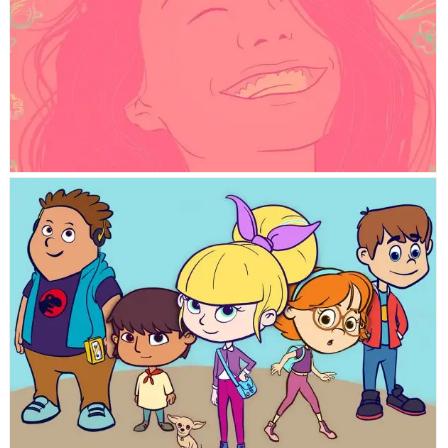
#YOLOVALGO
LOS 5 DEL 5