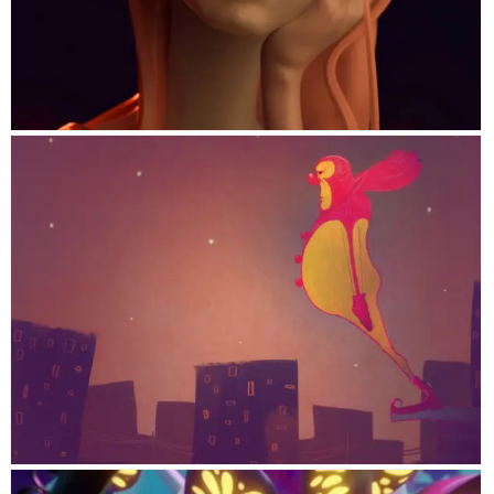
IL CAPITANO