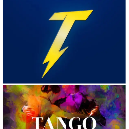
TOM THUNDER
TANGÓ