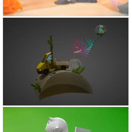
SNATCH