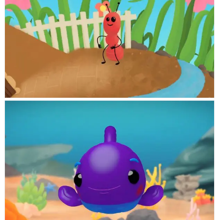
LA HORMIGA
DAVID