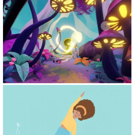
SOMA
HIGIENE MENTAL