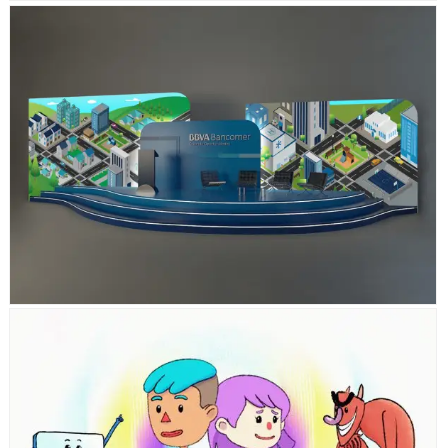
HIPOTECA BBVA