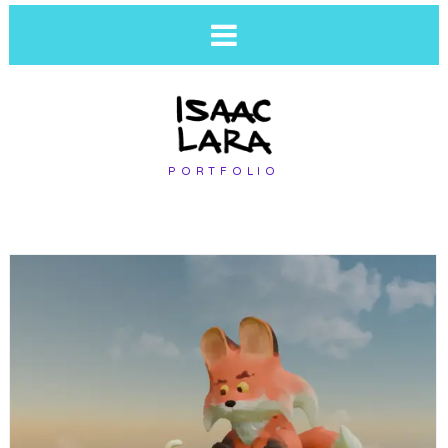
PORTFOLIO
PAUSA