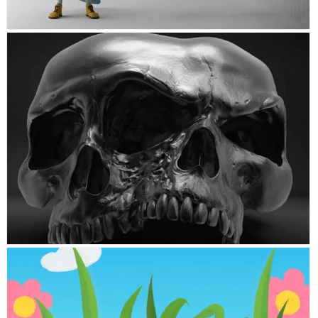
BOOLEAN