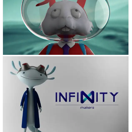
PROJECT Q
INFINITY MAKERS