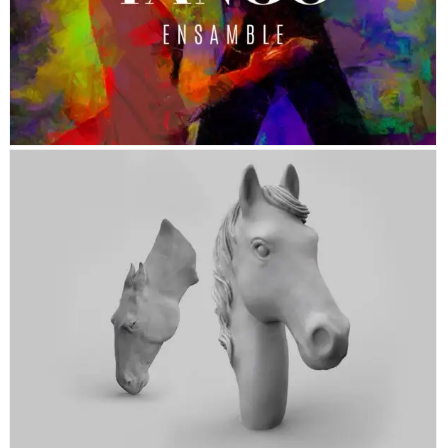
HORSES