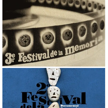
FESTIVAL DE LA MEMORIA (2009)
FESTIVAL DE LA MEMORIA (2008)