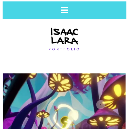
PORTFOLIO
SOMA