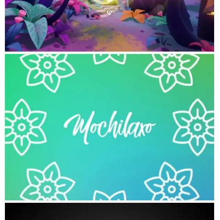
MOCHILAXO APP