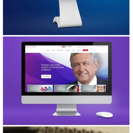
ENCUENTRO SOCIAL WEBSITE