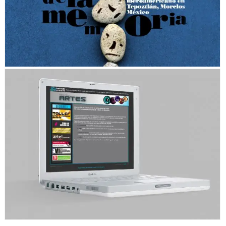
FACULTAD DE ARTES